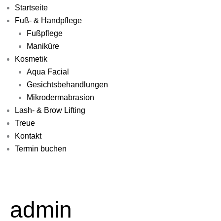
Startseite
Fuß- & Handpflege
Fußpflege
Maniküre
Kosmetik
Aqua Facial
Gesichtsbehandlungen
Mikrodermabrasion
Lash- & Brow Lifting
Treue
Kontakt
Termin buchen
admin