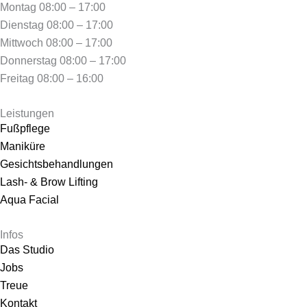
Montag
08:00 – 17:00
Dienstag
08:00 – 17:00
Mittwoch
08:00 – 17:00
Donnerstag
08:00 – 17:00
Freitag
08:00 – 16:00
Leistungen
Fußpflege
Maniküre
Gesichtsbehandlungen
Lash- & Brow Lifting
Aqua Facial
Infos
Das Studio
Jobs
Treue
Kontakt