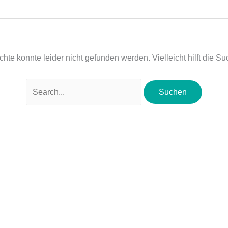
te konnte leider nicht gefunden werden. Vielleicht hilft die Su