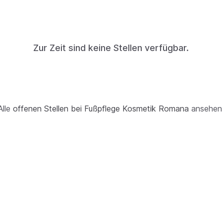
Zur Zeit sind keine Stellen verfügbar.
Alle
offenen Stellen bei Fußpflege Kosmetik Romana
ansehen