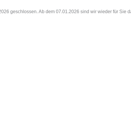
Suchen
nach:
.2026 geschlossen. Ab dem 07.01.2026 sind wir wieder für Sie d